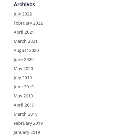
Archivos
July 2022
February 2022
April 2021
March 2021
August 2020
June 2020
May 2020
July 2019
June 2019
May 2019
April 2019
March 2019
February 2019
January 2019