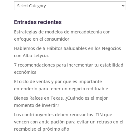
Categorías
Entradas recientes
Estrategias de modelos de mercadotecnia con
enfoque en el consumidor
Hablemos de 5 Hábitos Saludables en los Negocios
con Alba Letycia.
7 recomendaciones para incrementar tu estabilidad
económica
El ciclo de ventas y por qué es importante
entenderlo para tener un negocio redituable
Bienes Raíces en Texas, ¿Cuándo es el mejor
momento de invertir?
Los contribuyentes deben renovar los ITIN que
vencen con anticipación para evitar un retraso en el
reembolso el próximo año