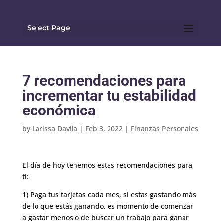
Select Page
7 recomendaciones para
incrementar tu estabilidad
económica
by
Larissa Davila
|
Feb 3, 2022
|
Finanzas Personales
El día de hoy tenemos estas recomendaciones para
ti:
1) Paga tus tarjetas cada mes, si estas gastando más
de lo que estás ganando, es momento de comenzar
a gastar menos o de buscar un trabajo para ganar