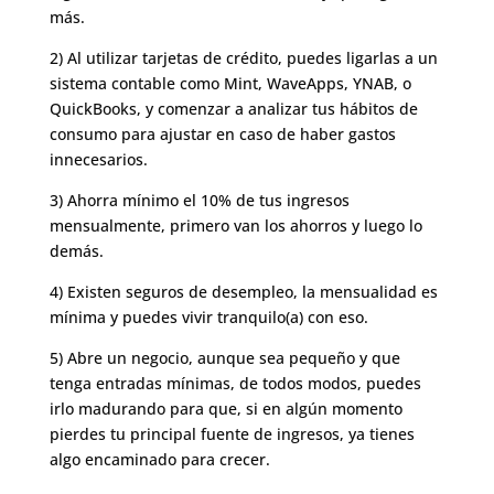
más.
2) Al utilizar tarjetas de crédito, puedes ligarlas a un
sistema contable como Mint, WaveApps, YNAB, o
QuickBooks, y comenzar a analizar tus hábitos de
consumo para ajustar en caso de haber gastos
innecesarios.
3) Ahorra mínimo el 10% de tus ingresos
mensualmente, primero van los ahorros y luego lo
demás.
4) Existen seguros de desempleo, la mensualidad es
mínima y puedes vivir tranquilo(a) con eso.
5) Abre un negocio, aunque sea pequeño y que
tenga entradas mínimas, de todos modos, puedes
irlo madurando para que, si en algún momento
pierdes tu principal fuente de ingresos, ya tienes
algo encaminado para crecer.