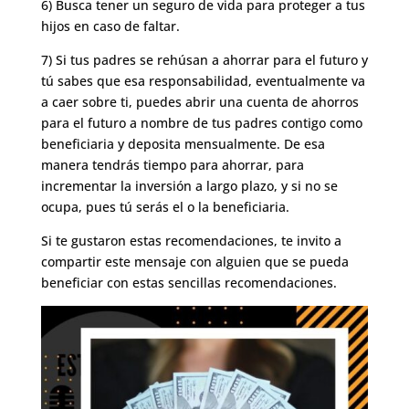
6) Busca tener un seguro de vida para proteger a tus
hijos en caso de faltar.
7) Si tus padres se rehúsan a ahorrar para el futuro y
tú sabes que esa responsabilidad, eventualmente va
a caer sobre ti, puedes abrir una cuenta de ahorros
para el futuro a nombre de tus padres contigo como
beneficiaria y deposita mensualmente. De esa
manera tendrás tiempo para ahorrar, para
incrementar la inversión a largo plazo, y si no se
ocupa, pues tú serás el o la beneficiaria.
Si te gustaron estas recomendaciones, te invito a
compartir este mensaje con alguien que se pueda
beneficiar con estas sencillas recomendaciones.