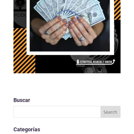
Buscar
Categorías