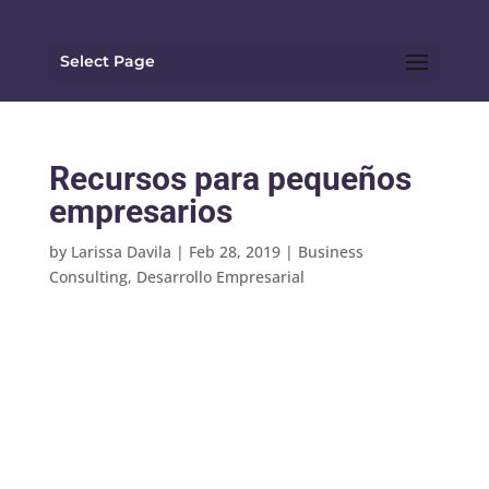
Select Page
Recursos para pequeños
empresarios
by
Larissa Davila
|
Feb 28, 2019
|
Business
Consulting
,
Desarrollo Empresarial