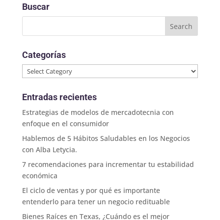
Buscar
Categorías
Categorías
Entradas recientes
Estrategias de modelos de mercadotecnia con
enfoque en el consumidor
Hablemos de 5 Hábitos Saludables en los Negocios
con Alba Letycia.
7 recomendaciones para incrementar tu estabilidad
económica
El ciclo de ventas y por qué es importante
entenderlo para tener un negocio redituable
Bienes Raíces en Texas, ¿Cuándo es el mejor