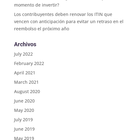
momento de invertir?
Los contribuyentes deben renovar los ITIN que
vencen con anticipación para evitar un retraso en el
reembolso el próximo año
Archivos
July 2022
February 2022
April 2021
March 2021
August 2020
June 2020
May 2020
July 2019
June 2019
May 2019