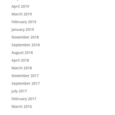
April 2019
March 2019
February 2019
January 2019
November 2018
September 2018
August 2018
April 2018
March 2018
November 2017
September 2017
July 2017
February 2017
March 2016