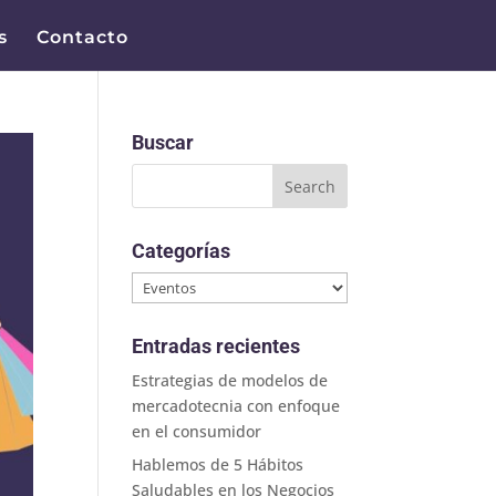
s
Contacto
Buscar
Categorías
Categorías
Entradas recientes
Estrategias de modelos de
mercadotecnia con enfoque
en el consumidor
Hablemos de 5 Hábitos
Saludables en los Negocios