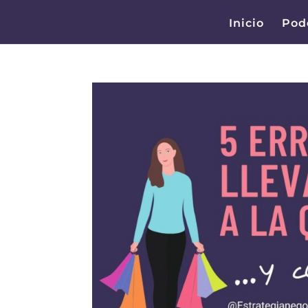
Inicio
Pod