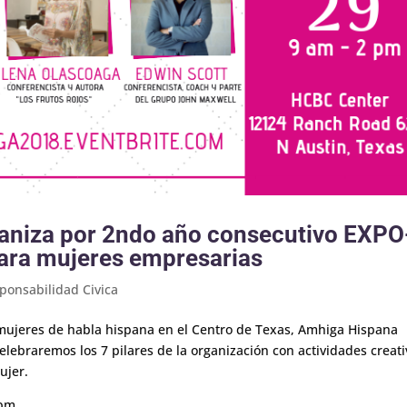
aniza por 2ndo año consecutivo EXPO
ara mujeres empresarias
ponsabilidad Civica
 mujeres de habla hispana en el Centro de Texas, Amhiga Hispana
ebraremos los 7 pilares de la organización con actividades creati
ujer.
 pm