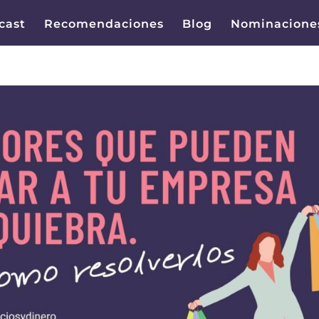
cast
Recomendaciones
Blog
Nominacione