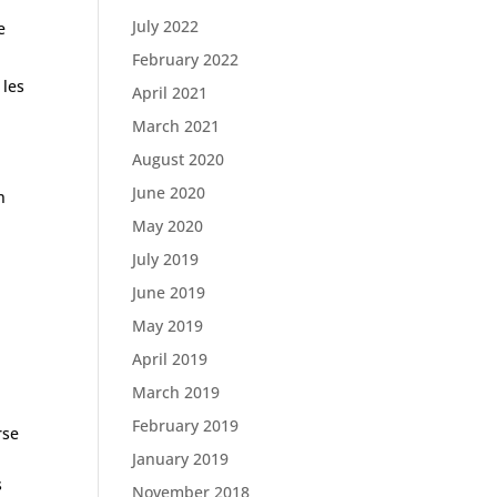
July 2022
e
February 2022
 les
April 2021
March 2021
August 2020
June 2020
n
May 2020
July 2019
June 2019
May 2019
April 2019
March 2019
February 2019
rse
January 2019
s
November 2018